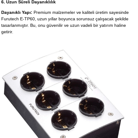
6. Uzun Süreli Dayanıklılık
Dayanıklı Yapı:
Premium malzemeler ve kaliteli üretim sayesinde
Furutech E-TP60, uzun yıllar boyunca sorunsuz çalışacak şekilde
tasarlanmıştır. Bu, onu güvenilir ve uzun vadeli bir yatırım haline
getirir.