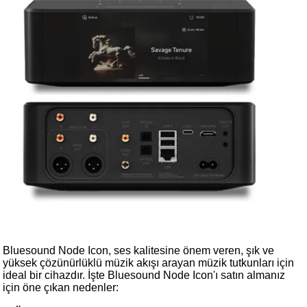
Bluesound Node Icon, ses kalitesine önem veren, şık ve
yüksek çözünürlüklü müzik akışı arayan müzik tutkunları için
ideal bir cihazdır. İşte Bluesound Node Icon'ı satın almanız
için öne çıkan nedenler: