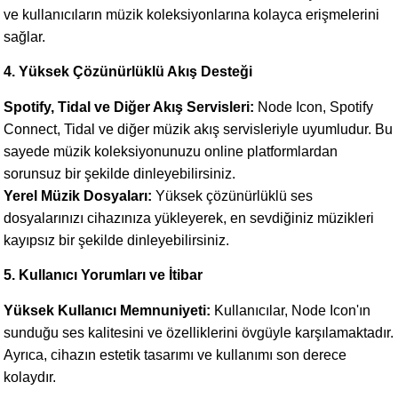
ve kullanıcıların müzik koleksiyonlarına kolayca erişmelerini
sağlar.
4. Yüksek Çözünürlüklü Akış Desteği
Spotify, Tidal ve Diğer Akış Servisleri:
Node Icon, Spotify
Connect, Tidal ve diğer müzik akış servisleriyle uyumludur. Bu
sayede müzik koleksiyonunuzu online platformlardan
sorunsuz bir şekilde dinleyebilirsiniz.
Yerel Müzik Dosyaları:
Yüksek çözünürlüklü ses
dosyalarınızı cihazınıza yükleyerek, en sevdiğiniz müzikleri
kayıpsız bir şekilde dinleyebilirsiniz.
5. Kullanıcı Yorumları ve İtibar
Yüksek Kullanıcı Memnuniyeti:
Kullanıcılar, Node Icon'ın
sunduğu ses kalitesini ve özelliklerini övgüyle karşılamaktadır.
Ayrıca, cihazın estetik tasarımı ve kullanımı son derece
kolaydır.