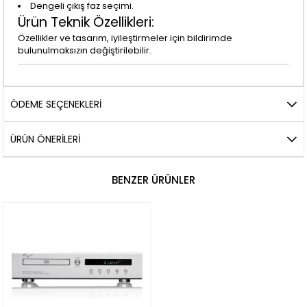
Dengeli çıkış faz seçimi.
Ürün Teknik Özellikleri:
Özellikler ve tasarım, iyileştirmeler için bildirimde
bulunulmaksızın değiştirilebilir.
ÖDEME SEÇENEKLERI
ÜRÜN ÖNERILERI
BENZER ÜRÜNLER