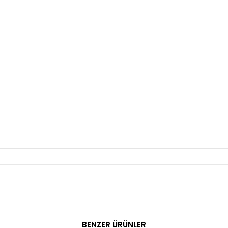
BENZER ÜRÜNLER