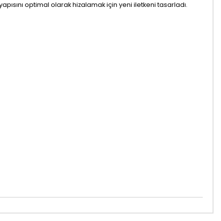
i yapısını optimal olarak hizalamak için yeni iletkeni tasarladı.